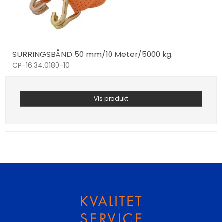
SURRINGSBÅND 50 mm/10 Meter/5000 kg.
CP-16.34.0180-10
Vis produkt