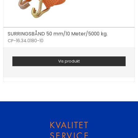
SURRINGSBÅND 50 mm/10 Meter/5000 kg.
CP-16.34.0180-10
Vis produkt