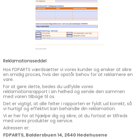
Reklamationsseddel
Hos FDPARTS værdsætter vi vores kunder og ønsker at sikre
en smidig proces, hvis der opstår behov for at reklamere en
vare.
For at gøre dette, bedes du udfylde vores
reklamationsrapport i sin helhed og sende den sammen
med varen tilbage til os.
Det er vigtigt, at alle felter i rapporten er fyldt ud korrekt, så
vi hurtigt og effektivt kan behandle din reklamation.
Vi er her for at hjælpe dig og sikre, at du fortsat er tilfreds
med vores produkter og service.
Adressen er:
FDPARTS, Baldersbuen 14, 2640 Hedehusene