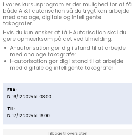
I vores kursusprogram er der mulighed for at få
både A & I autorisation så du trygt kan arbejde
med analoge, digitale og intelligente
takografer.
Hvis du kun ønsker at få I-Autorisation skal du
gøre opmærksom på det ved tilmelding.
A-autorisation gør dig i stand til at arbejde
med analoge takografer
I-autorisation gør dig i stand til at arbejde
med digitale og intelligente takografer
FRA:
D. 16/12 2025 kl. 08:00
TIL:
D. 17/12 2025 kl. 16:00
Tilbage til oversigten