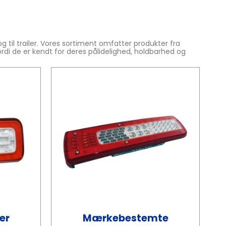
g til trailer. Vores sortiment omfatter produkter fra
ordi de er kendt for deres pålidelighed, holdbarhed og
er
Mærkebestemte