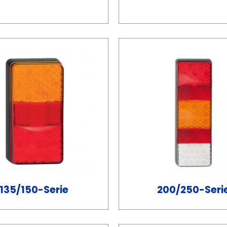
135/150-Serie
200/250-Seri