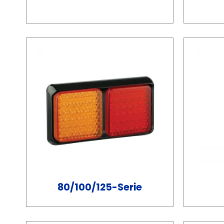
80/100/125-Serie