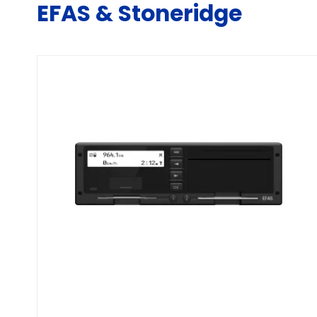
EFAS & Stoneridge