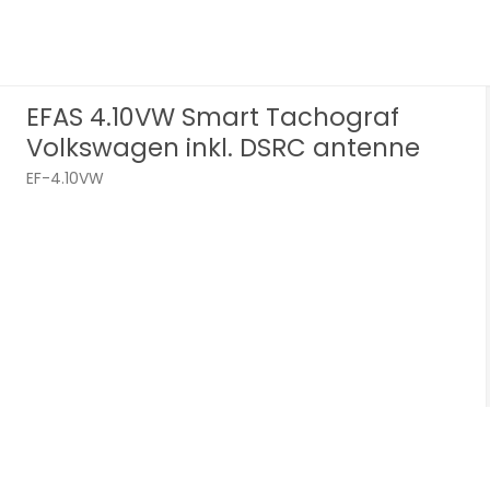
EFAS 4.10VW Smart Tachograf
Volkswagen inkl. DSRC antenne
EF-4.10VW