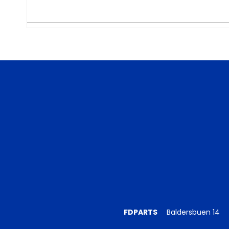
FDPARTS
Baldersbuen 14