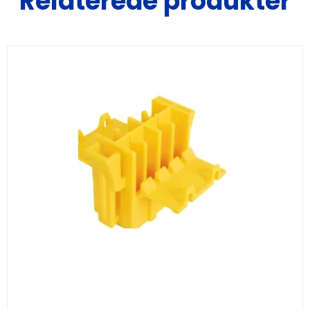
Relaterede produkter