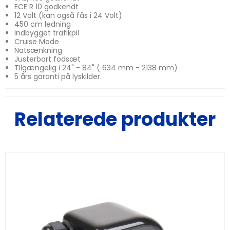
ECE R 10 godkendt
12 Volt (kan også fås i 24 Volt)
450 cm ledning
Indbygget trafikpil
Cruise Mode
Natsænkning
Justerbart fodsæt
Tilgængelig i 24" - 84" ( 634 mm - 2138 mm)
5 års garanti på lyskilder.
Relaterede produkter