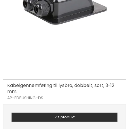
Kabelgennemføring til lysbro, dobbelt, sort, 3-12
mm.
AP-FDBUSHING-DS
Vis produkt