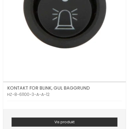
KONTAKT FOR BLINK, GUL BAGGRUND
HZ-8-61100-3-A-A-12
Vis produkt