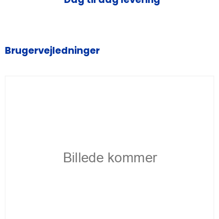
Brugervejledninger