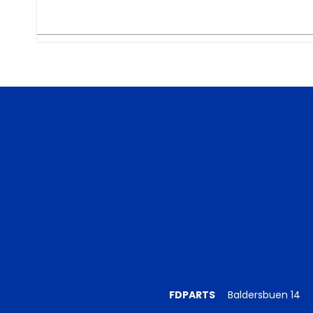
FDPARTS
Baldersbuen 14