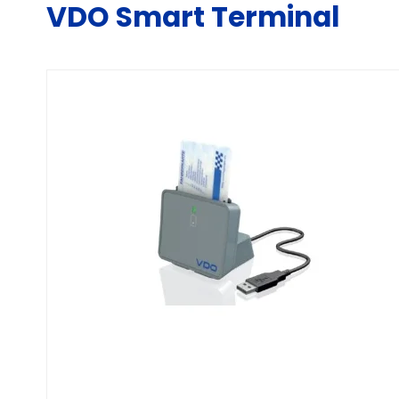
VDO Smart Terminal