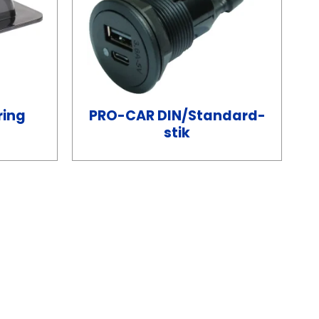
ing
PRO-CAR DIN/Standard-
stik