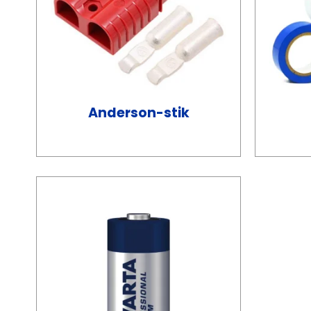
Anderson-stik