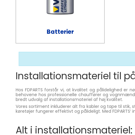
Batterier
Installationsmateriel til på
Hos FDPARTS forstår vi, at kvalitet og pålidelighed er 
behovene hos professionelle chauffører og vognmænd, der
bredt udvalg af installationsmateriel af høj kvalitet.
Vores sortiment inkluderer alt fra kabler og tape til stik, 
køretøjer fungerer effektivt og pålideligt. Med FDPARTS’ 
Alt i installationsmateriel