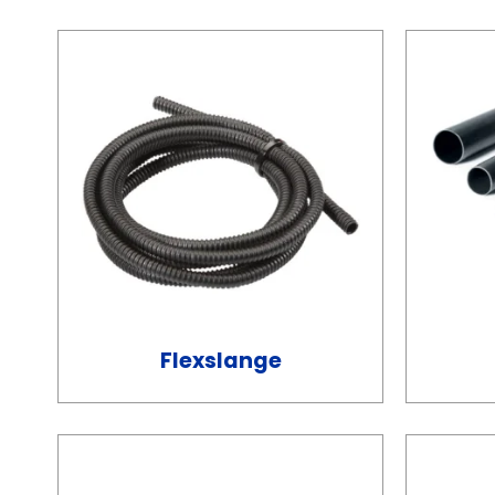
Flexslange