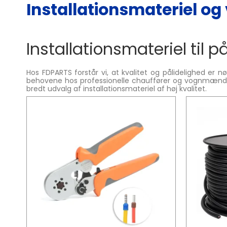
Installationsmateriel og
Installationsmateriel til på
Hos FDPARTS forstår vi, at kvalitet og pålidelighed er 
behovene hos professionelle chauffører og vognmænd, der
bredt udvalg af installationsmateriel af høj kvalitet.