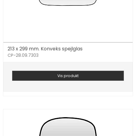
213 x 299 mm. Konveks spejlglas
CP-28.09.7303
Vis produkt