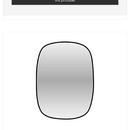
Vis produkt