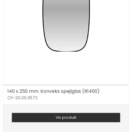
140 x 250 mm. Konveks spejlglas (R1400)
CP-20.09.3673
Vis produkt