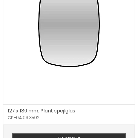
127 x 180 mm. Plant spejlglas
CP-04.09.3502