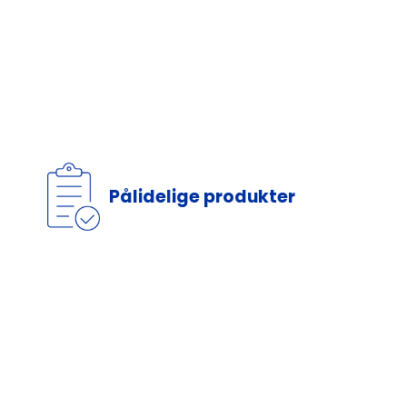
Pålidelige produkter