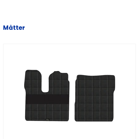
Måtter