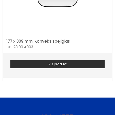
177 x 309 mm. Konveks spejlglas
CP-28.09.4003
Vis produkt