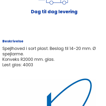
Dag til dag levering
Beskrivelse
Spejlhoved i sort plast. Beslag til 14-20 mm. Ø
spejlarme.
Konveks R2000 mm. glas.
Løst glas: 4003