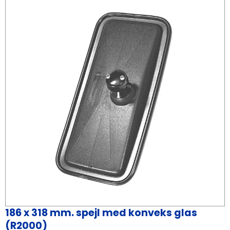
186 x 318 mm. spejl med konveks glas
(R2000)