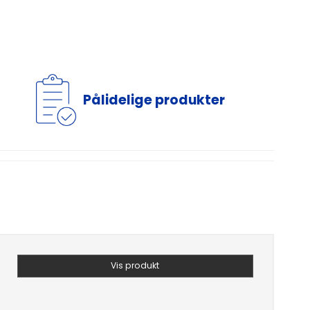
Pålidelige produkter
Vis produkt