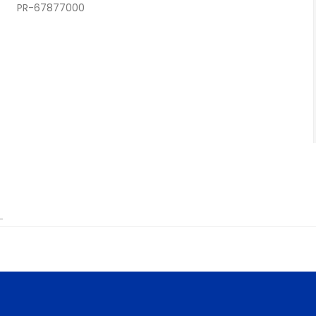
PR-67877000