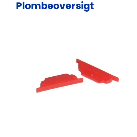
Plombeoversigt