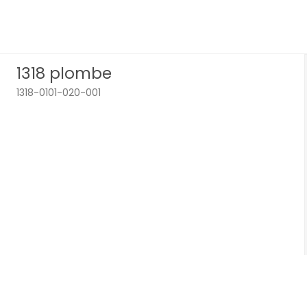
1318 plombe
1318-0101-020-001