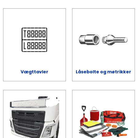
Vægttavler
Låsebolte og møtrikker