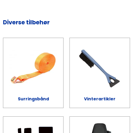
Diverse tilbehør
Surringsbånd
Vinterartikler