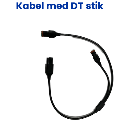
Kabel med DT stik