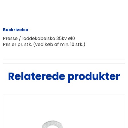
Beskrivelse
Presse / loddekabelsko 35kv ø10
Pris er pr. stk. (ved køb af min. 10 stk.)
Relaterede produkter