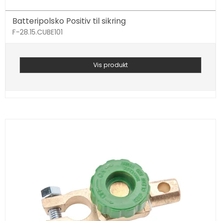
Batteripolsko Positiv til sikring
F-28.15.CUBE101
Vis produkt