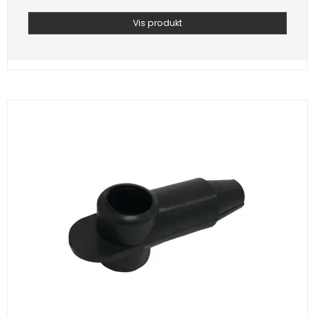
Vis produkt