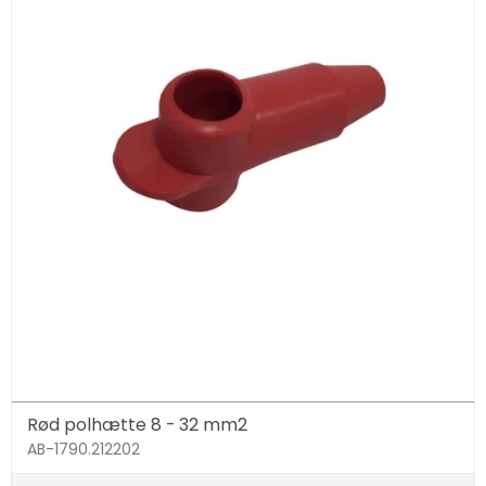
Rød polhætte 8 - 32 mm2
AB-1790.212202