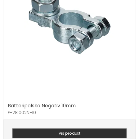
Batteripolsko Negativ 10mm
F-28.002N-10
Vis produkt