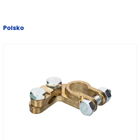
Polsko